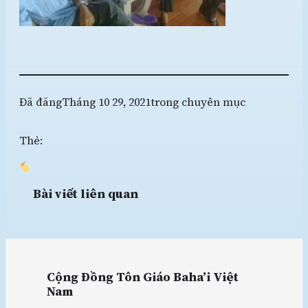
Đã đăng
Tháng 10 29, 2021
trong chuyên mục
Thẻ:
Bài viết liên quan
Cộng Đồng Tôn Giáo Baha’i Việt
Nam