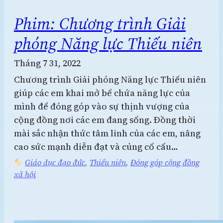
Phim: Chương trình Giải
phóng Năng lực Thiếu niên
Tháng 7 31, 2022
Chương trình Giải phóng Năng lực Thiếu niên
giúp các em khai mở bể chứa năng lực của
mình để đóng góp vào sự thịnh vượng của
cộng đồng nơi các em đang sống. Đồng thời
mài sắc nhận thức tâm linh của các em, nâng
cao sức mạnh diễn đạt và củng cố cấu…
Giáo dục đạo đức
, 
Thiếu niên
, 
Đóng góp cộng đồng
xã hội