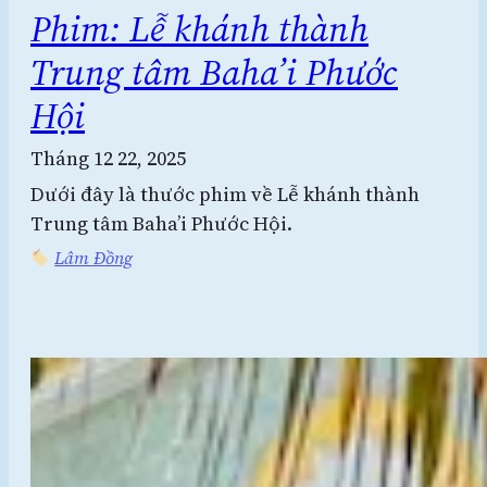
Phim: Lễ khánh thành
Trung tâm Baha’i Phước
Hội
Tháng 12 22, 2025
Dưới đây là thước phim về Lễ khánh thành
Trung tâm Baha’i Phước Hội.
Lâm Đồng