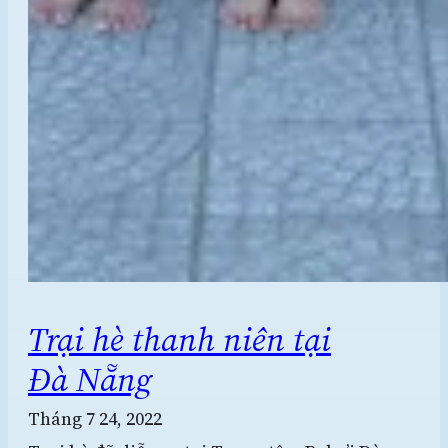
Trại hè thanh niên tại
Đà Nẵng
Tháng 7 24, 2022