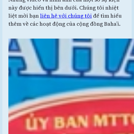
này được hiển thị bên dưới. Chúng tôi nhiệt
liệt mời bạn
liên hệ với chúng tôi
để tìm hiểu
thêm về các hoạt động của cộng đồng Baha’i.