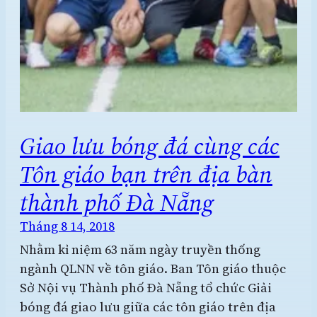
Giao lưu bóng đá cùng các
Tôn giáo bạn trên địa bàn
thành phố Đà Nẵng
Tháng 8 14, 2018
Nhằm kỉ niệm 63 năm ngày truyền thống
ngành QLNN về tôn giáo. Ban Tôn giáo thuộc
Sở Nội vụ Thành phố Đà Nẵng tổ chức Giải
bóng đá giao lưu giữa các tôn giáo trên địa