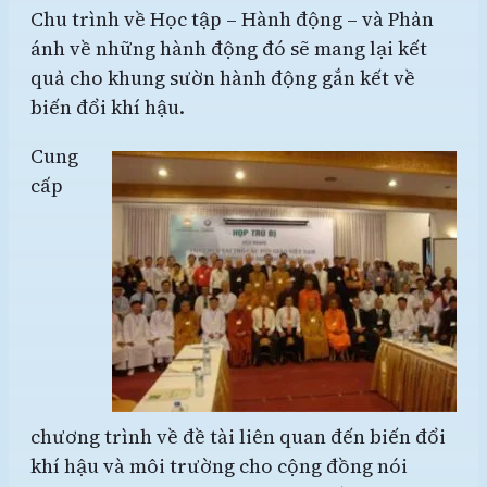
Chu trình về Học tập – Hành động – và Phản
ánh về những hành động đó sẽ mang lại kết
quả cho khung sườn hành động gắn kết về
biến đổi khí hậu.
Cung
cấp
chương trình về đề tài liên quan đến biến đổi
khí hậu và môi trường cho cộng đồng nói