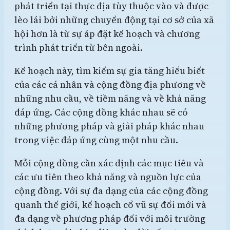
phát triển tại thực địa tùy thuộc vào và được
lèo lái bởi những chuyển động tại cơ sở của xã
hội hơn là từ sự áp đặt kế hoạch và chương
trình phát triển từ bên ngoài.
Kế hoạch này, tìm kiếm sự gia tăng hiểu biết
của các cá nhân và cộng đồng địa phương về
những nhu cầu, về tiềm năng và về khả năng
đáp ứng. Các cộng đồng khác nhau sẽ có
những phương pháp và giải pháp khác nhau
trong việc đáp ứng cùng một nhu cầu.
Mỗi cộng đồng cần xác định các mục tiêu và
các ưu tiên theo khả năng và nguồn lực của
cộng đồng. Với sự đa dạng của các cộng đồng
quanh thế giới, kế hoạch cổ vũ sự đổi mới và
đa dạng về phương pháp đối với môi trường