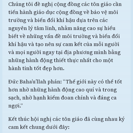
Chúng tôi đề nghị cộng đồng các tôn giáo cần
tiến hành giáo dục cộng đồng về bảo vệ môi
trường và biến đổi khí hậu dựa trên các
nguyên lý tâm linh, nhằm nâng cao sự hiểu
biết về những vấn đề môi trường và biến đổi
khí hậu và tạo nên sự cam kết của mỗi người
và mọi người ngay tại địa phương mình bằng
những hành động thiết thực nhất cho một
hành tinh tốt đẹp hơn.
Đức Baha’u’llah phán: “Thế giới này có thể tốt
hơn nhờ những hành động cao quí và trong
sạch, nhờ hạnh kiểm đoan chính và đáng ca
ngợi.”
Kết thúc hội nghị các tôn giáo đã cùng nhau ký
cam kết chung dưới đây: