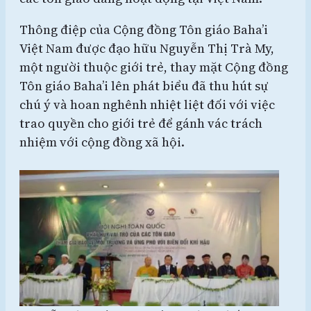
Thông điệp của Cộng đồng Tôn giáo Baha’i
Việt Nam được đạo hữu Nguyễn Thị Trà My,
một người thuộc giới trẻ, thay mặt Cộng đồng
Tôn giáo Baha’i lên phát biểu đã thu hút sự
chú ý và hoan nghênh nhiệt liệt đối với việc
trao quyền cho giới trẻ để gánh vác trách
nhiệm với cộng đồng xã hội.