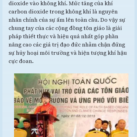
dioxide vào không khí. Mức tăng của khí
carbon dioxide trong không khí là nguyên
nhân chính của sự ấm lên toàn cầu. Do vậy sự
chung tay của các cộng đồng tôn giáo là giải
pháp thiết thực và hiệu quả nhất góp phần
nâng cao các giá trị đạo đức nhằm chận đứng
sự hủy hoại môi trường và hiện tượng khí hậu
cực đoan.